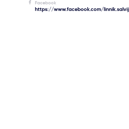
Facebook
https://www.facebook.com/linnik.salvi