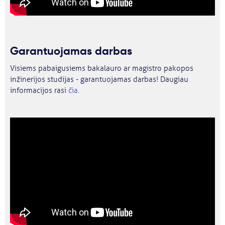
Garantuojamas darbas
Visiems pabaigusiems bakalauro ar magistro pakopos
inžinerijos studijas - garantuojamas darbas! Daugiau
informacijos rasi
čia.