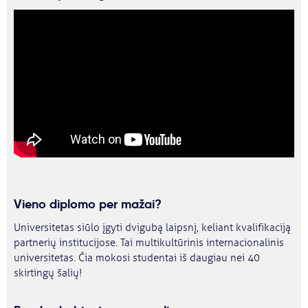
Vieno diplomo per mažai?
Universitetas siūlo įgyti dvigubą laipsnį, keliant kvalifikaciją
partnerių institucijose. Tai multikultūrinis internacionalinis
universitetas. Čia mokosi studentai iš daugiau nei 40
skirtingų šalių!