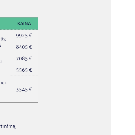
tinimą,