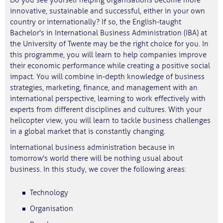
Do you see yourself helping organisations become more
innovative, sustainable and successful, either in your own
country or internationally? If so, the English-taught
Bachelor's in International Business Administration (IBA) at
the University of Twente may be the right choice for you. In
this programme, you will learn to help companies improve
their economic performance while creating a positive social
impact. You will combine in-depth knowledge of business
strategies, marketing, finance, and management with an
international perspective, learning to work effectively with
experts from different disciplines and cultures. With your
helicopter view, you will learn to tackle business challenges
in a global market that is constantly changing.
International business administration because in
tomorrow's world there will be nothing usual about
business. In this study, we cover the following areas:
Technology
Organisation