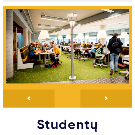
Studentų