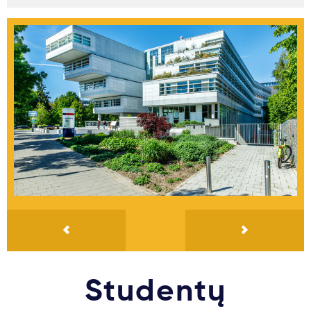
Studentų